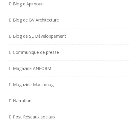
Blog d'Apimoun
Blog de BV Architecture
Blog de SE Développement
Communiqué de presse
Magazine ANFORM
Magazine Madinmag
Narration
Post Réseaux sociaux