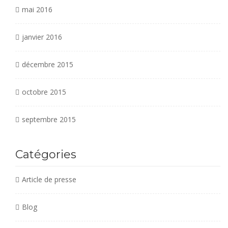
mai 2016
janvier 2016
décembre 2015
octobre 2015
septembre 2015
Catégories
Article de presse
Blog