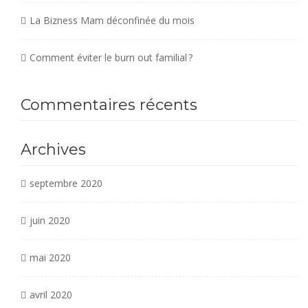
La Bizness Mam déconfinée du mois
Comment éviter le burn out familial ?
Commentaires récents
Archives
septembre 2020
juin 2020
mai 2020
avril 2020