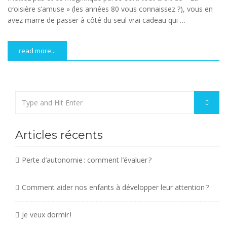
croisière s’amuse » (les années 80 vous connaissez ?), vous en
avez marre de passer à côté du seul vrai cadeau qui …
read more...
Articles récents
Perte d’autonomie : comment l’évaluer ?
Comment aider nos enfants à développer leur attention ?
Je veux dormir !