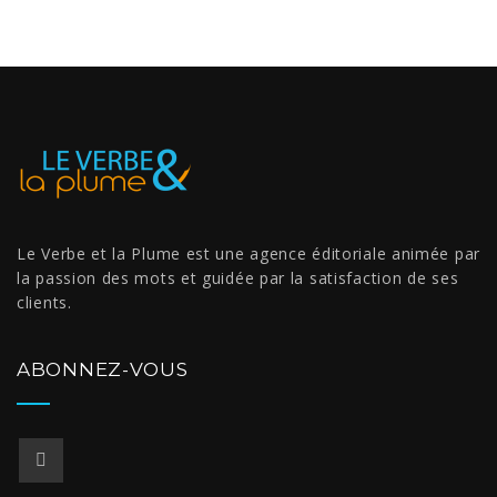
Le Verbe et la Plume est une agence éditoriale animée par
la passion des mots et guidée par la satisfaction de ses
clients.
ABONNEZ-VOUS