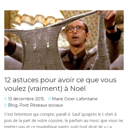
12 astuces pour avoir ce que vous
voulez (vraiment) à Noël
13 décembre 2015
Marie Ozier-Lafontaine
Blog
,
Post Réseaux sociaux
C’est l’intention qui compte, paraît-il. Sauf qu’après le t-shirt à
pois de la part de votre cousine, le parfum au musc que vous ne
mettez pas et ce magnifique paréo sorti tout droit de « La