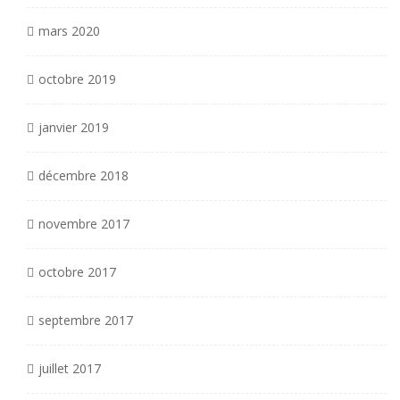
mars 2020
octobre 2019
janvier 2019
décembre 2018
novembre 2017
octobre 2017
septembre 2017
juillet 2017