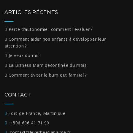
ARTICLES RÉCENTS
Perte d’autonomie : comment l’évaluer ?
Comment aider nos enfants à développer leur
attention ?
Je veux dormir !
La Bizness Mam déconfinée du mois
Comment éviter le burn out familial ?
CONTACT
Fort-de-France, Martinique
+596 696 41 71 90
contact@leverbeetlaplume.fr